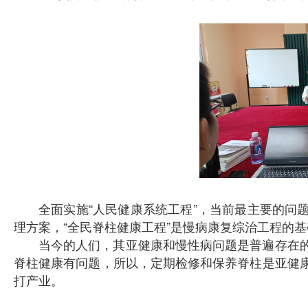
全面实施“人民健康系统工程”，当前最主要的问
理方案，“全民脊柱健康工程”是慢病康复综治工程的
当今的人们，其亚健康和慢性病问题是普遍存在
脊柱健康有问题，所以，定期检修和保养脊柱是亚健
打产业。