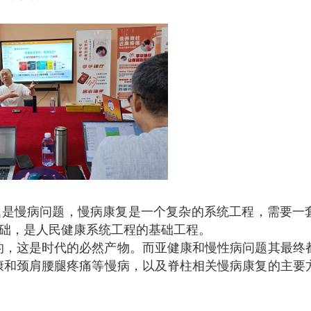
题是慢病问题，慢病康复是一个复杂的系统工程，需要一
基础，是人民健康系统工程的基础工程。
的，这是时代的必然产物。而亚健康和慢性病问题其最终
康和颈肩腰腿疼痛等慢病，以及脊柱相关慢病康复的主要