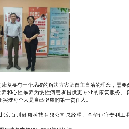
的康复要有一个系统的解决方案及自主自治的理念，需要
食养和心性修养为慢性病患者提供更专业的康复服务。
真正实现每个人是自己健康的第一责任人。
、北京百川健康科技有限公司总经理、李华锤疗专利工