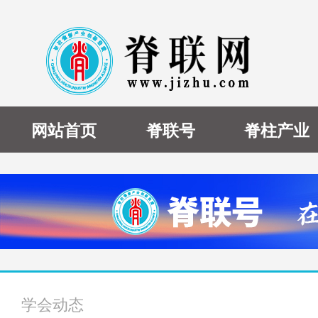
网站首页
脊联号
脊柱产业
学会动态