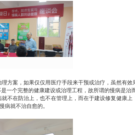
治理方案，如果仅仅用医疗手段来干预或治疗，虽然有效
不是一个完整的健康建设或治理工程，故所谓的慢病是治
病就不在防治上，也不在管理上，而在于建设修复健康上
，慢病就不治自愈的。