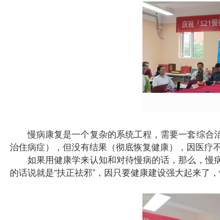
慢病康复是一个复杂的系统工程，需要一套综合
治住病症），但没有结果（彻底恢复健康），因医疗
如果用健康学来认知和对待慢病的话，那么，慢
的话说就是“扶正祛邪”，因只要健康建设强大起来了