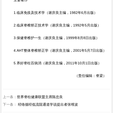
1.临床免疫及技术学（谢庆良主编，1982年6月出版）
2.临床脊椎矫正技术学（谢庆良主编，1992年5月出版）
3.保健脊椎护一生（谢庆良主编，1999年8月8日出版）
4.AHT整体脊椎矫正学（谢庆良主编，2001年5月7日出版）
5.养好脊柱百病消（谢庆良主编，2011年10月1日出版）
（责任编辑：脊梁）
上一条：
世界脊柱健康联盟主席陈忠良
下一条：
经络循经低流阻通道学说提出者张维波