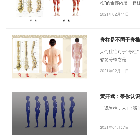
柱”的全部内涵，脊
2021年02月11日
脊柱是不同于脊椎
人们往往对于“脊柱
脊髓等概念是
2021年02月11日
黄开斌：带你认识
一说脊柱，人们想到
2021年01月27日