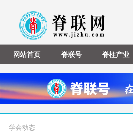
网站首页
脊联号
脊柱产业
学会动态