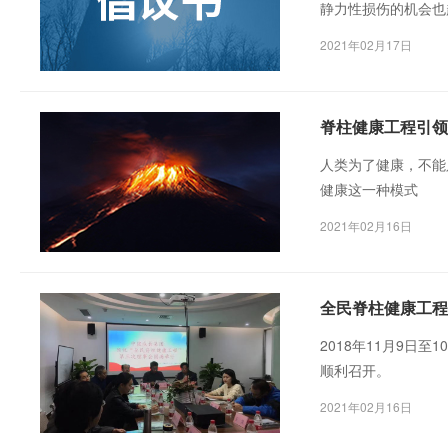
静力性损伤的机会也
2021年02月17日
脊柱健康工程引领
人类为了健康，不能
健康这一种模式
2021年02月16日
全民脊柱健康工程
2018年11月9日
顺利召开。
2021年02月16日