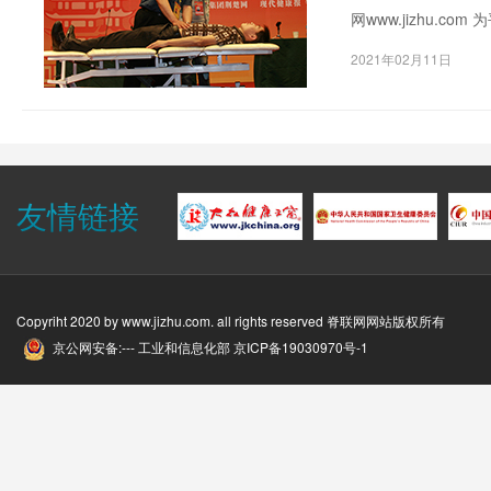
网www.jizhu.
以脊柱医学工作者为
2021年02月11日
友情链接
Copyriht 2020 by
www.jizhu.com
. all rights reserved 脊联网网站版权所有
京公网安备:--- 工业和信息化部
京ICP备19030970号-1