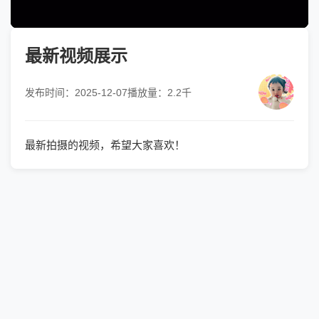
最新视频展示
发布时间：2025-12-07
播放量：2.2千
最新拍摄的视频，希望大家喜欢！