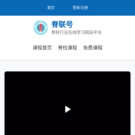
首页
登录/注册
脊联号
脊柱行业在线学习网站平台
课程首页
脊柱课程
免费课程