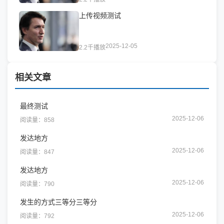
上传视频测试
2025-12-05
2.2千播放
相关文章
最终测试
2025-12-06
阅读量：858
发达地方
2025-12-06
阅读量：847
发达地方
2025-12-06
阅读量：790
发生的方式三等分三等分
2025-12-06
阅读量：792