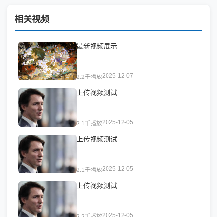
相关视频
最新视频展示
2025-12-07
2.2千播放
上传视频测试
2025-12-05
2.1千播放
上传视频测试
2025-12-05
2.1千播放
上传视频测试
2025-12-05
2.2千播放