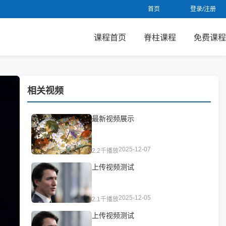
首页
登录/注册
课程首页
脊柱课程
免费课程
相关视频
最新视频展示
2025-12-07
2.2千播放
上传视频测试
2025-12-05
2.1千播放
上传视频测试