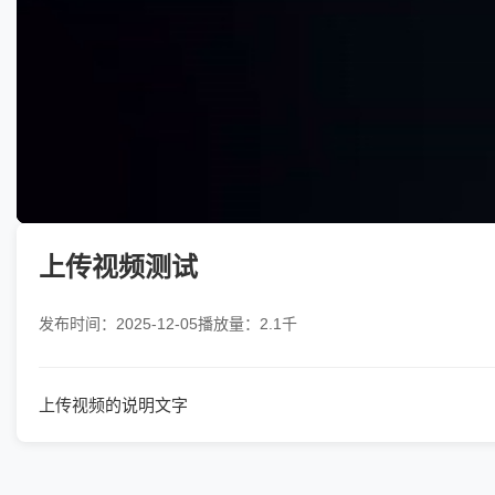
上传视频测试
发布时间：2025-12-05
播放量：2.1千
上传视频的说明文字