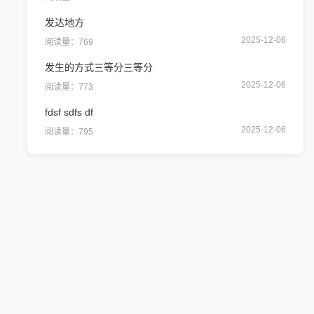
发达地方
2025-12-06
阅读量：769
发生的方式三等分三等分
2025-12-06
阅读量：773
fdsf sdfs df
2025-12-06
阅读量：795