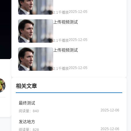
2025-12-05
2.1千播放
上传视频测试
2025-12-05
2.1千播放
上传视频测试
2025-12-05
2.1千播放
相关文章
最终测试
2025-12-06
阅读量：840
发达地方
2025-12-06
阅读量：828