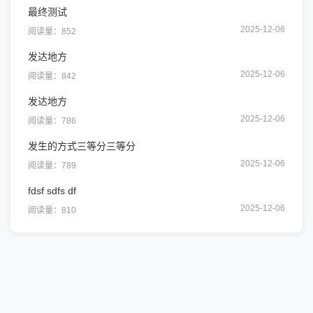
最终测试
2025-12-06
阅读量：852
发达地方
2025-12-06
阅读量：842
发达地方
2025-12-06
阅读量：786
发生的方式三等分三等分
2025-12-06
阅读量：789
fdsf sdfs df
2025-12-06
阅读量：810