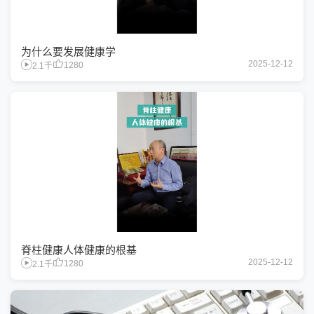
为什么要发展健康学
2025-12-12
1280
2.1千
脊柱健康人体健康的根基
2025-12-12
1280
2.1千