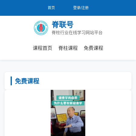
首页
登录/注册
脊联号
脊柱行业在线学习网站平台
课程首页
脊柱课程
免费课程
免费课程