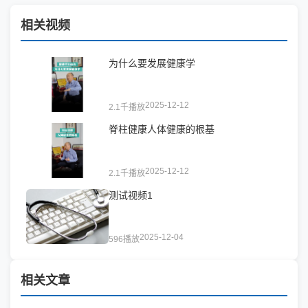
相关视频
为什么要发展健康学
2025-12-12
2.1千播放
脊柱健康人体健康的根基
2025-12-12
2.1千播放
测试视频1
2025-12-04
596播放
相关文章